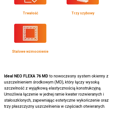
Trwałość
Trzy szybowy
Stalowe wzmocnienie
Ideal NEO FLEXA 76 MD
to nowoczesny system okienny z
uszczelnieniem środkowym (MD), który łączy wysoką
szczelność z wyjątkową elastycznością konstrukcyjną.
Umożliwia łączenie w jednej ramie kwater rozwieranych i
stałoszklonych, zapewniając estetyczne wykończenie oraz
trzy płaszczyzny uszczelnienia w częściach otwieranych.