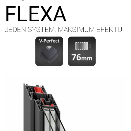
FLEXA
JEDEN SYSTEM. MAKSIMUM EFEKTU