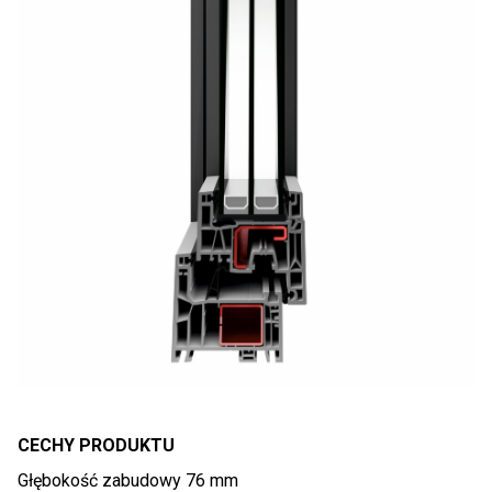
CECHY PRODUKTU
Głębokość zabudowy 76 mm